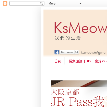
首頁
儀家開飯【DIY．食譜Vid