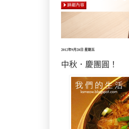
2012年9月28日 星期五
中秋．慶團圓！