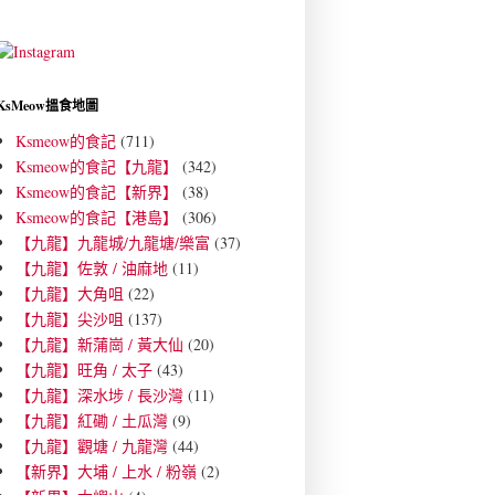
KsMeow搵食地圖
Ksmeow的食記
(711)
Ksmeow的食記【九龍】
(342)
Ksmeow的食記【新界】
(38)
Ksmeow的食記【港島】
(306)
【九龍】九龍城/九龍塘/樂富
(37)
【九龍】佐敦 / 油麻地
(11)
【九龍】大角咀
(22)
【九龍】尖沙咀
(137)
【九龍】新蒲崗 / 黃大仙
(20)
【九龍】旺角 / 太子
(43)
【九龍】深水埗 / 長沙灣
(11)
【九龍】紅磡 / 土瓜灣
(9)
【九龍】觀塘 / 九龍灣
(44)
【新界】大埔 / 上水 / 粉嶺
(2)