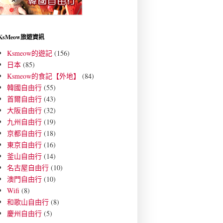
KsMeow旅遊資訊
Ksmeow的遊記
(156)
日本
(85)
Ksmeow的食記【外地】
(84)
韓國自由行
(55)
首爾自由行
(43)
大阪自由行
(32)
九州自由行
(19)
京都自由行
(18)
東京自由行
(16)
釜山自由行
(14)
名古屋自由行
(10)
澳門自由行
(10)
Wifi
(8)
和歌山自由行
(8)
慶州自由行
(5)